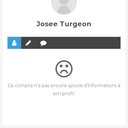
Josee Turgeon
Ce compte n’a pas encore ajouté d’informations à
son profil.