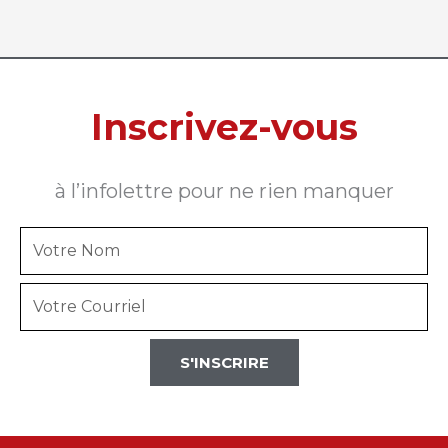
Inscrivez-vous
à l’infolettre pour ne rien manquer
Votre
Nom
Votre
Courriel
S'INSCRIRE