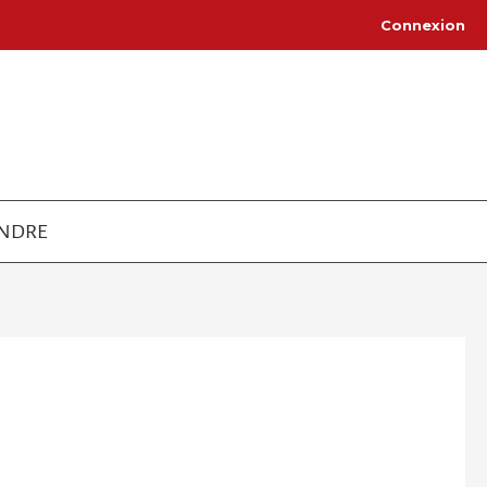
Connexion
INDRE